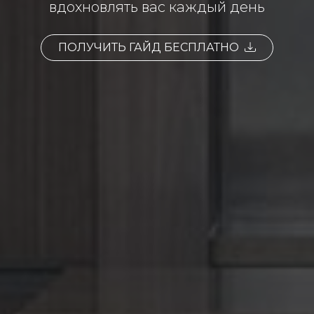
вдохновлять вас каждый день
ПОЛУЧИТЬ ГАЙД БЕСПЛАТНО