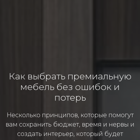
Как выбрать премиальную
мебель без ошибок и
потерь
Несколько принципов, которые помогут
вам сохранить бюджет, время и нервы и
создать интерьер, который будет