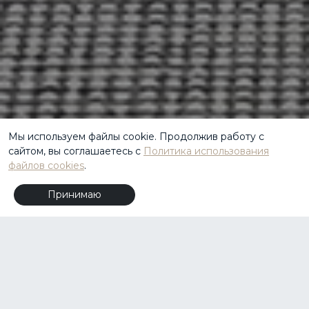
Мы используем файлы cookie. Продолжив работу с
сайтом, вы соглашаетесь с
Политика использования
файлов cookies
.
Принимаю
Ошибки при выборе
подрядчика стоят дорого.