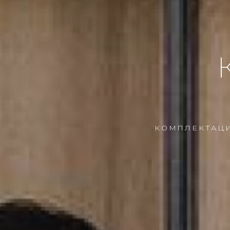
КОМПЛЕКТАЦИ