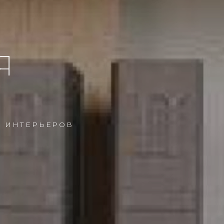
Я
Х ИНТЕРЬЕРОВ