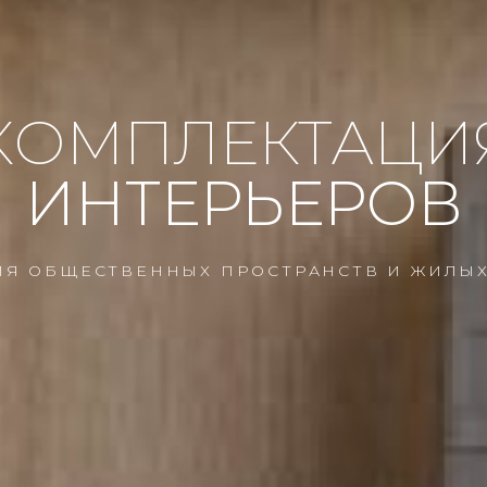
КОМПЛЕКТАЦИ
ИНТЕРЬЕРОВ
Я ОБЩЕСТВЕННЫХ ПРОСТРАНСТВ И ЖИЛЫ