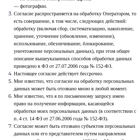
— фотографии.
Согласие распространяется на обработку Оператором, то
есть совершение, в том числе, следующих действий:
обработку (включая сбор, систематизацию, накопление,
хранение, уточнение (обновление, изменение),
использование, обезличивание, блокирование,
уничтожение персональных данных), при этом общее
описание вышеуказанных способов обработки данных
приведено в ФЗ от 27.07.2006 года № 152-ФЗ.
Настоящее согласие действует бессрочно.
Мне известно, что согласие на обработку персональных
данных может быть отозвано мною в любой момент.
Мне известно, что я по письменному запросу имею
право на получение информации, касающейся
обработки моих персональных данных (в соответствии с
п. 4 ст. 14 ФЗ от 27.06.2006 года № 152-ФЗ).
Согласие может быть отозвано субъектом персональных
данных или его представителем путем направления