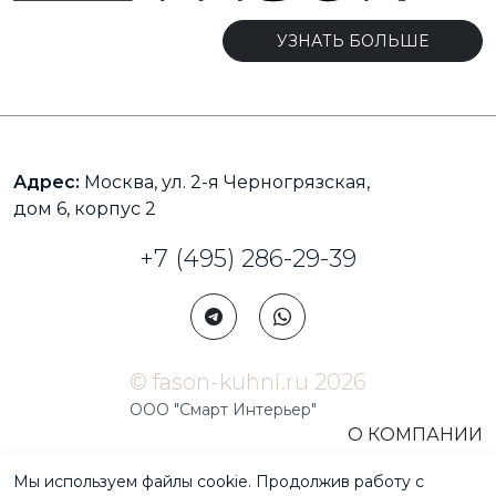
УЗНАТЬ БОЛЬШЕ
Адрес:
Москва, ул. 2-я Черногрязская,
дом 6, корпус 2
+7 (495) 286-29-39
© fason-kuhni.ru 2026
ООО "Смарт Интерьер"
О КОМПАНИИ
БЛОГ
Мы используем файлы cookie. Продолжив работу с