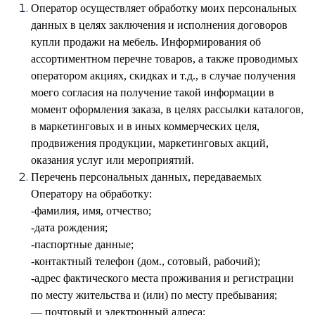
Оператор осуществляет обработку моих персональных
данных в целях заключения и исполнения договоров
купли продажи на мебель. Информирования об
ассортиментном перечне товаров, а также проводимых
оператором акциях, скидках и т.д., в случае получения
моего согласия на получение такой информации в
момент оформления заказа, в целях рассылки каталогов,
в маркетинговых и в иных коммерческих целя,
продвижения продукции, маркетинговых акций,
оказания услуг или мероприятий.
Перечень персональных данных, передаваемых
Оператору на обработку:
-фамилия, имя, отчество;
-дата рождения;
-паспортные данные;
-контактный телефон (дом., сотовый, рабочий);
-адрес фактического места проживания и регистрации
по месту жительства и (или) по месту пребывания;
— почтовый и электронный адреса;