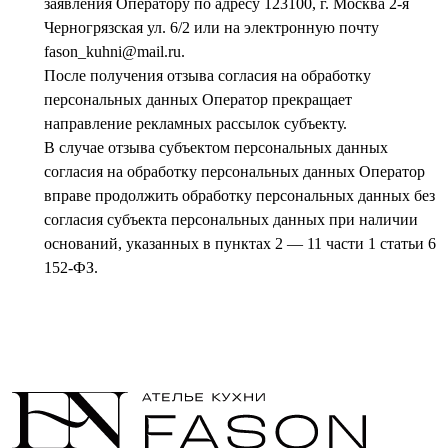
заявления Оператору по адресу 123100, г. Москва 2-я
Черногрязская ул. 6/2 или на электронную почту
fason_kuhni@mail.ru.
После получения отзыва согласия на обработку
персональных данных Оператор прекращает
направление рекламных рассылок субъекту.
В случае отзыва субъектом персональных данных
согласия на обработку персональных данных Оператор
вправе продолжить обработку персональных данных без
согласия субъекта персональных данных при наличии
оснований, указанных в пунктах 2 — 11 части 1 статьи 6
152-ФЗ.