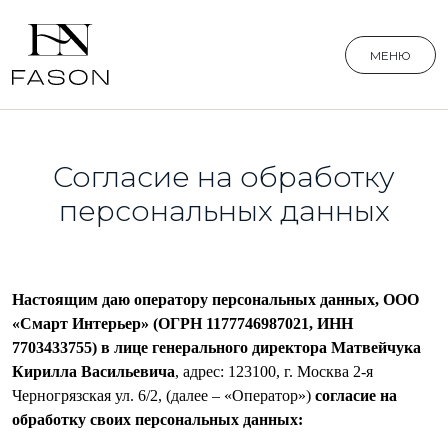
МЕНЮ
Согласие на обработку
персональных данных
Настоящим даю оператору персональных данных, ООО
«Смарт Интерьер» (ОГРН 1177746987021, ИНН
7703433755) в лице генерального директора Матвейчука
Кирилла Васильевича
, адрес: 123100, г. Москва 2-я
Черногрязская ул. 6/2, (далее – «Оператор»)
согласие на
обработку своих персональных данных: