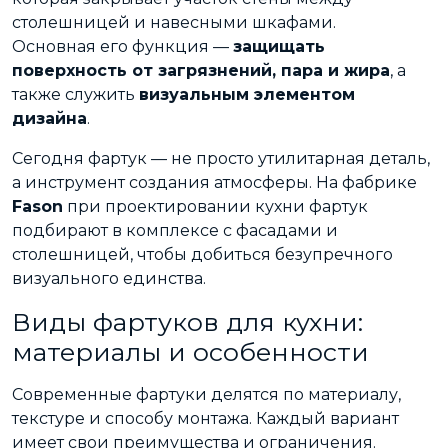
столешницей и навесными шкафами.
Основная его функция —
защищать
поверхность от загрязнений, пара и жира
, а
также служить
визуальным элементом
дизайна
.
Сегодня фартук — не просто утилитарная деталь,
а инструмент создания атмосферы. На фабрике
Fason
при проектировании кухни фартук
подбирают в комплексе с фасадами и
столешницей, чтобы добиться безупречного
визуального единства.
Виды фартуков для кухни:
материалы и особенности
Современные фартуки делятся по материалу,
текстуре и способу монтажа. Каждый вариант
имеет свои преимущества и ограничения.