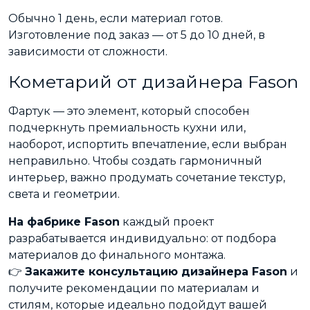
Обычно 1 день, если материал готов.
Изготовление под заказ — от 5 до 10 дней, в
зависимости от сложности.
Кометарий от дизайнера Fason
Фартук — это элемент, который способен
подчеркнуть премиальность кухни или,
наоборот, испортить впечатление, если выбран
неправильно. Чтобы создать гармоничный
интерьер, важно продумать сочетание текстур,
света и геометрии.
На фабрике Fason
каждый проект
разрабатывается индивидуально: от подбора
материалов до финального монтажа.
👉
Закажите консультацию дизайнера Fason
и
получите рекомендации по материалам и
стилям, которые идеально подойдут вашей