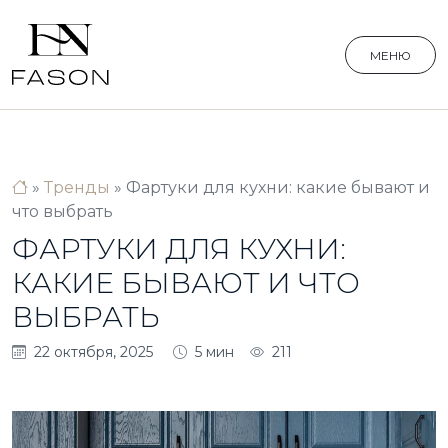
МЕНЮ
»
Тренды
»
Фартуки для кухни: какие бывают и
что выбрать
ФАРТУКИ ДЛЯ КУХНИ:
КАКИЕ БЫВАЮТ И ЧТО
ВЫБРАТЬ
22 октября, 2025
5 мин
211