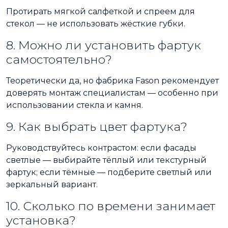
Протирать мягкой салфеткой и спреем для
стекол — не использовать жёсткие губки.
8. Можно ли установить фартук
самостоятельно?
Теоретически да, но фабрика Fason рекомендует
доверять монтаж специалистам — особенно при
использовании стекла и камня.
9. Как выбрать цвет фартука?
Руководствуйтесь контрастом: если фасады
светлые — выбирайте тёплый или текстурный
фартук; если тёмные — подберите светлый или
зеркальный вариант.
10. Сколько по времени занимает
установка?