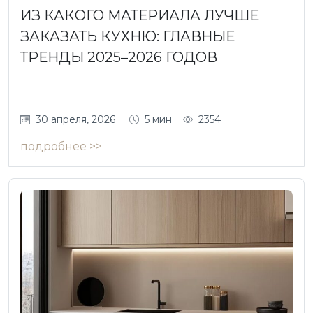
ИЗ КАКОГО МАТЕРИАЛА ЛУЧШЕ
ЗАКАЗАТЬ КУХНЮ: ГЛАВНЫЕ
ТРЕНДЫ 2025–2026 ГОДОВ
30 апреля, 2026
5 мин
2354
подробнее >>