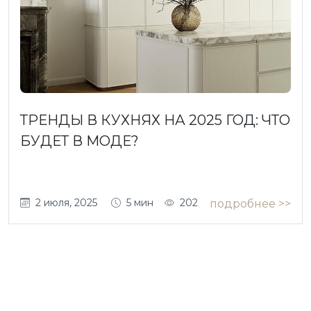
ТРЕНДЫ В КУХНЯХ НА 2025 ГОД: ЧТО
БУДЕТ В МОДЕ?
2 июля, 2025
5 мин
202
подробнее >>