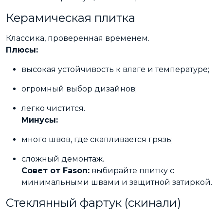
Керамическая плитка
Классика, проверенная временем.
Плюсы:
высокая устойчивость к влаге и температуре;
огромный выбор дизайнов;
легко чистится.
Минусы:
много швов, где скапливается грязь;
сложный демонтаж.
Совет от Fason:
выбирайте плитку с
минимальными швами и защитной затиркой.
Стеклянный фартук (скинали)