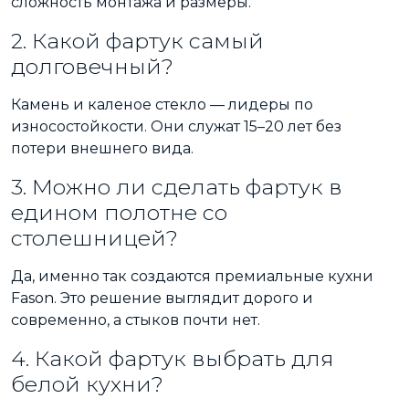
сложность монтажа и размеры.
2. Какой фартук самый
долговечный?
Камень и каленое стекло — лидеры по
износостойкости. Они служат 15–20 лет без
потери внешнего вида.
3. Можно ли сделать фартук в
едином полотне со
столешницей?
Да, именно так создаются премиальные кухни
Fason. Это решение выглядит дорого и
современно, а стыков почти нет.
4. Какой фартук выбрать для
белой кухни?