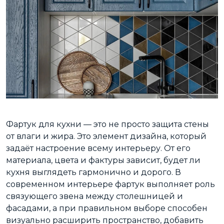
Фартук для кухни — это не просто защита стены
от влаги и жира. Это элемент дизайна, который
задаёт настроение всему интерьеру. От его
материала, цвета и фактуры зависит, будет ли
кухня выглядеть гармонично и дорого. В
современном интерьере фартук выполняет роль
связующего звена между столешницей и
фасадами, а при правильном выборе способен
визуально расширить пространство, добавить