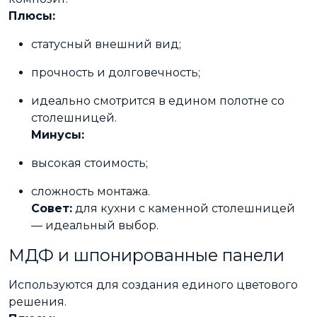
Плюсы:
статусный внешний вид;
прочность и долговечность;
идеально смотрится в едином полотне со
столешницей.
Минусы:
высокая стоимость;
сложность монтажа.
Совет:
для кухни с каменной столешницей
— идеальный выбор.
МДФ и шпонированные панели
Используются для создания единого цветового
решения.