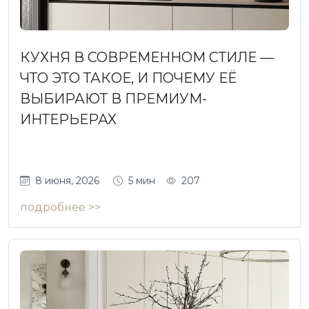
КУХНЯ В СОВРЕМЕННОМ СТИЛЕ —
ЧТО ЭТО ТАКОЕ, И ПОЧЕМУ ЕЁ
ВЫБИРАЮТ В ПРЕМИУМ-
ИНТЕРЬЕРАХ
8 июня, 2026
5 мин
207
подробнее >>