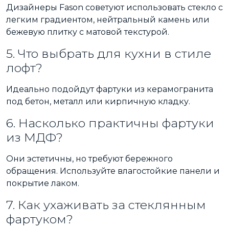
Дизайнеры Fason советуют использовать стекло с
легким градиентом, нейтральный камень или
бежевую плитку с матовой текстурой.
5. Что выбрать для кухни в стиле
лофт?
Идеально подойдут фартуки из керамогранита
под бетон, металл или кирпичную кладку.
6. Насколько практичны фартуки
из МДФ?
Они эстетичны, но требуют бережного
обращения. Используйте влагостойкие панели и
покрытие лаком.
7. Как ухаживать за стеклянным
фартуком?