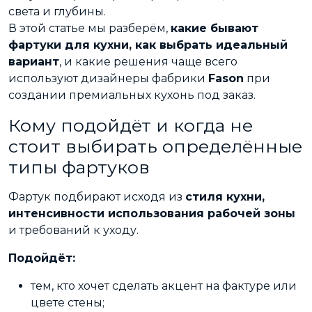
света и глубины.
В этой статье мы разберём,
какие бывают
фартуки для кухни, как выбрать идеальный
вариант
, и какие решения чаще всего
используют дизайнеры фабрики
Fason
при
создании премиальных кухонь под заказ.
Кому подойдёт и когда не
стоит выбирать определённые
типы фартуков
Фартук подбирают исходя из
стиля кухни,
интенсивности использования рабочей зоны
и требований к уходу.
Подойдёт:
тем, кто хочет сделать акцент на фактуре или
цвете стены;