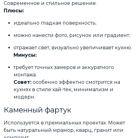
Современное и стильное решение.
Плюсы:
идеально гладкая поверхность;
можно нанести фото, рисунок или градиент;
отражает свет, визуально увеличивает кухню.
Минусы:
требует точных замеров и аккуратного
монтажа.
Совет:
особенно эффектно смотрится на
кухнях в стиле хай-тек, минимализм и
модерн.
Каменный фартук
Используется в премиальных проектах. Может
быть натуральный мрамор, кварц, гранит или
композит.