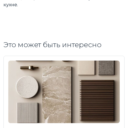
кухне.
Это может быть интересно