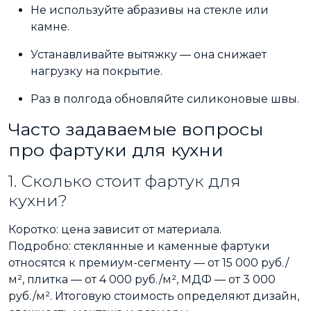
Не используйте абразивы на стекле или
камне.
Устанавливайте вытяжку — она снижает
нагрузку на покрытие.
Раз в полгода обновляйте силиконовые швы.
Часто задаваемые вопросы
про фартуки для кухни
1. Сколько стоит фартук для
кухни?
Коротко: цена зависит от материала.
Подробно: стеклянные и каменные фартуки
относятся к премиум-сегменту — от 15 000 руб./
м², плитка — от 4 000 руб./м², МДФ — от 3 000
руб./м². Итоговую стоимость определяют дизайн,