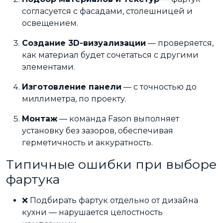
согласуется с фасадами, столешницей и
освещением.
Создание 3D-визуализации
— проверяется,
как материал будет сочетаться с другими
элементами.
Изготовление панели
— с точностью до
миллиметра, по проекту.
Монтаж
— команда Fason выполняет
установку без зазоров, обеспечивая
герметичность и аккуратность.
Типичные ошибки при выборе
фартука
❌ Подбирать фартук отдельно от дизайна
кухни — нарушается целостность