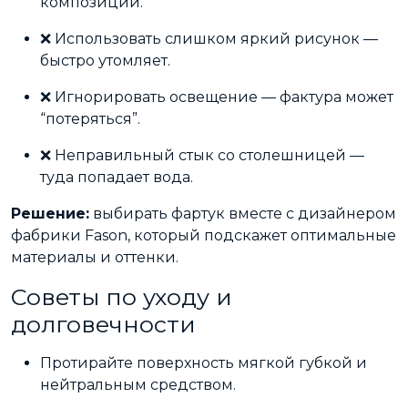
композиции.
❌ Использовать слишком яркий рисунок —
быстро утомляет.
❌ Игнорировать освещение — фактура может
“потеряться”.
❌ Неправильный стык со столешницей —
туда попадает вода.
Решение:
выбирать фартук вместе с дизайнером
фабрики Fason, который подскажет оптимальные
материалы и оттенки.
Советы по уходу и
долговечности
Протирайте поверхность мягкой губкой и
нейтральным средством.