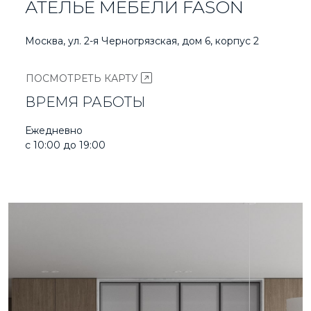
АТЕЛЬЕ МЕБЕЛИ FASON
Москва, ул. 2-я Черногрязская, дом 6, корпус 2
ПОСМОТРЕТЬ КАРТУ
ВРЕМЯ РАБОТЫ
Ежедневно
с 10:00 до 19:00