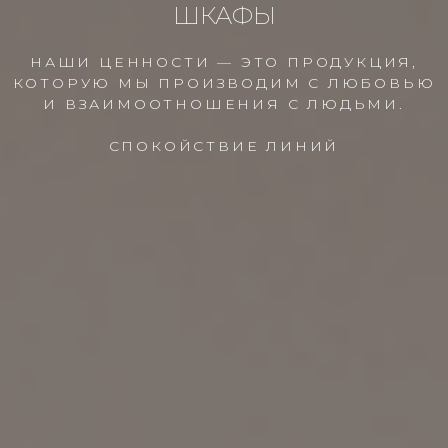
ШКАФЫ
НАШИ ЦЕННОСТИ — ЭТО ПРОДУКЦИЯ,
КОТОРУЮ МЫ ПРОИЗВОДИМ С ЛЮБОВЬЮ
И ВЗАИМООТНОШЕНИЯ С ЛЮДЬМИ.
СПОКОЙСТВИЕ ЛИНИЙ